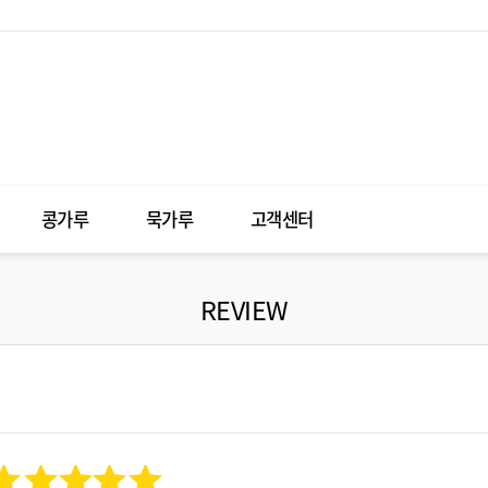
콩가루
묵가루
고객센터
REVIEW