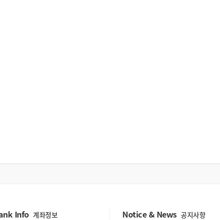
ank Info
Notice & News
계좌정보
공지사항