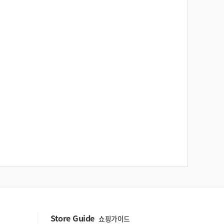
Store Guide
쇼핑가이드