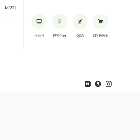
더보기
새소식
판매식품
Q&A
MY PAGE