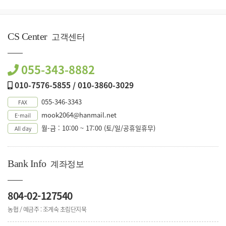
CS Center
고객센터
055-343-8882
010-7576-5855 / 010-3860-3029
055-346-3343
FAX
mook2064@hanmail.net
E-mail
월-금 : 10:00 ~ 17:00 (토/일/공휴일휴무)
All day
Bank Info
계좌정보
804-02-127540
농협 / 예금주 : 조계숙 초림단지묵