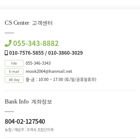
CS Center
고객센터
055-343-8882
010-7576-5855 / 010-3860-3029
055-346-3343
FAX
mook2064@hanmail.net
E-mail
월-금 : 10:00 ~ 17:00 (토/일/공휴일휴무)
All day
Bank Info
계좌정보
804-02-127540
농협 / 예금주 : 조계숙 초림단지묵