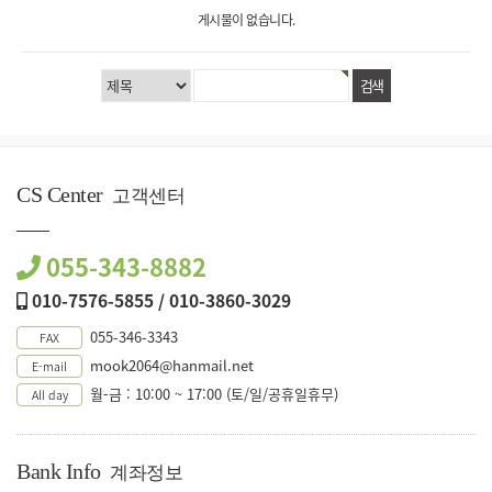
게시물이 없습니다.
CS Center
고객센터
055-343-8882
010-7576-5855 / 010-3860-3029
055-346-3343
FAX
mook2064@hanmail.net
E-mail
월-금 : 10:00 ~ 17:00 (토/일/공휴일휴무)
All day
Bank Info
계좌정보